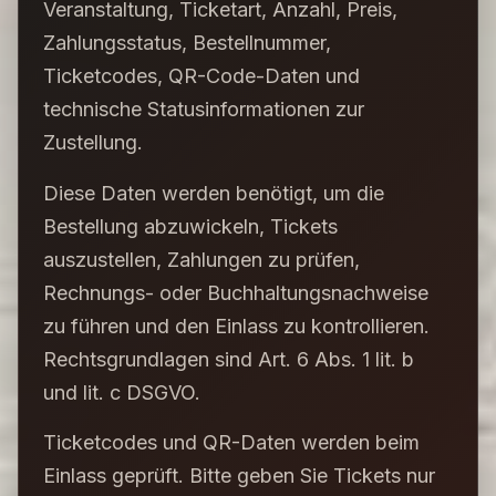
Veranstaltung, Ticketart, Anzahl, Preis,
Zahlungsstatus, Bestellnummer,
Ticketcodes, QR-Code-Daten und
technische Statusinformationen zur
Zustellung.
Diese Daten werden benötigt, um die
Bestellung abzuwickeln, Tickets
auszustellen, Zahlungen zu prüfen,
Rechnungs- oder Buchhaltungsnachweise
zu führen und den Einlass zu kontrollieren.
Rechtsgrundlagen sind Art. 6 Abs. 1 lit. b
und lit. c DSGVO.
Ticketcodes und QR-Daten werden beim
Einlass geprüft. Bitte geben Sie Tickets nur