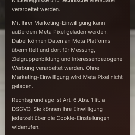
Klickereignisse und technische Metadaten
verarbeitet werden.
Mit Ihrer Marketing-Einwilligung kann
außerdem Meta Pixel geladen werden.
Dabei können Daten an Meta Platforms
übermittelt und dort für Messung,
Zielgruppenbildung und interessenbezogene
Werbung verarbeitet werden. Ohne
Marketing-Einwilligung wird Meta Pixel nicht
geladen.
Rechtsgrundlage ist Art. 6 Abs. 1 lit. a
DSGVO. Sie können Ihre Einwilligung
jederzeit über die Cookie-Einstellungen
widerrufen.