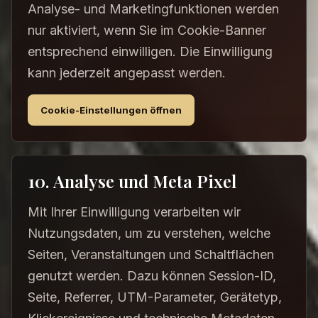
Analyse- und Marketingfunktionen werden
nur aktiviert, wenn Sie im Cookie-Banner
entsprechend einwilligen. Die Einwilligung
kann jederzeit angepasst werden.
Cookie-Einstellungen öffnen
10. Analyse und Meta Pixel
Mit Ihrer Einwilligung verarbeiten wir
Nutzungsdaten, um zu verstehen, welche
Seiten, Veranstaltungen und Schaltflächen
genutzt werden. Dazu können Session-ID,
Seite, Referrer, UTM-Parameter, Gerätetyp,