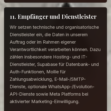
11. Empfänger und Dienstleister
Wir setzen technische und organisatorische
Dienstleister ein, die Daten in unserem
Auftrag oder im Rahmen eigener
Verantwortlichkeit verarbeiten können. Dazu
zählen insbesondere Hosting- und IT-
Dienstleister, Supabase für Datenbank- und
Auth-Funktionen, Mollie für
Zahlungsabwicklung, E-Mail-/SMTP-
Dienste, optionale WhatsApp-/Evolution-
API-Dienste sowie Meta Platforms bei
aktivierter Marketing-Einwilligung.