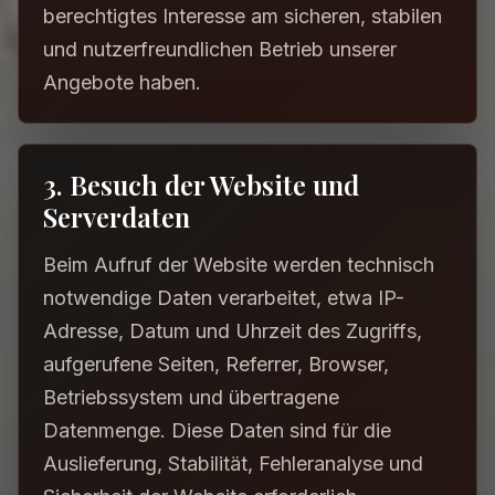
berechtigtes Interesse am sicheren, stabilen
und nutzerfreundlichen Betrieb unserer
Angebote haben.
3. Besuch der Website und
Serverdaten
Beim Aufruf der Website werden technisch
notwendige Daten verarbeitet, etwa IP-
Adresse, Datum und Uhrzeit des Zugriffs,
aufgerufene Seiten, Referrer, Browser,
Betriebssystem und übertragene
Datenmenge. Diese Daten sind für die
Auslieferung, Stabilität, Fehleranalyse und