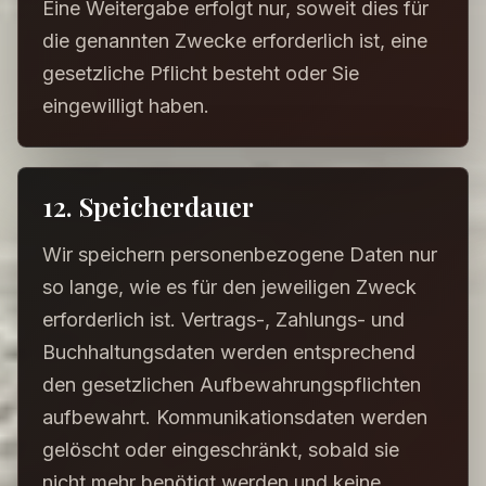
Eine Weitergabe erfolgt nur, soweit dies für
die genannten Zwecke erforderlich ist, eine
gesetzliche Pflicht besteht oder Sie
eingewilligt haben.
12. Speicherdauer
Wir speichern personenbezogene Daten nur
so lange, wie es für den jeweiligen Zweck
erforderlich ist. Vertrags-, Zahlungs- und
Buchhaltungsdaten werden entsprechend
den gesetzlichen Aufbewahrungspflichten
aufbewahrt. Kommunikationsdaten werden
gelöscht oder eingeschränkt, sobald sie
nicht mehr benötigt werden und keine