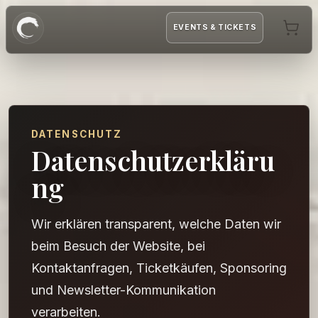
EVENTS & TICKETS
DATENSCHUTZ
Datenschutzerkläru
ng
Wir erklären transparent, welche Daten wir
beim Besuch der Website, bei
Kontaktanfragen, Ticketkäufen, Sponsoring
und Newsletter-Kommunikation
verarbeiten.