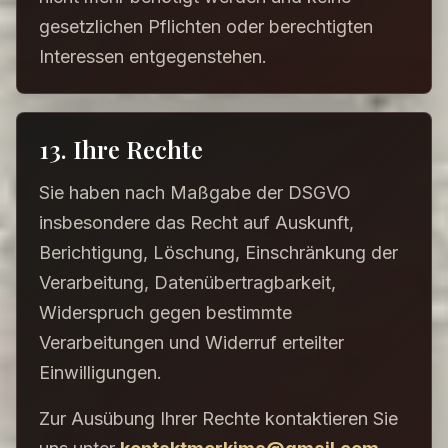
gesetzlichen Pflichten oder berechtigten
Interessen entgegenstehen.
13. Ihre Rechte
Sie haben nach Maßgabe der DSGVO
insbesondere das Recht auf Auskunft,
Berichtigung, Löschung, Einschränkung der
Verarbeitung, Datenübertragbarkeit,
Widerspruch gegen bestimmte
Verarbeitungen und Widerruf erteilter
Einwilligungen.
Zur Ausübung Ihrer Rechte kontaktieren Sie