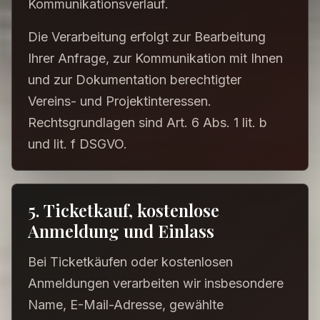
Kommunikationsverlauf.
Die Verarbeitung erfolgt zur Bearbeitung
Ihrer Anfrage, zur Kommunikation mit Ihnen
und zur Dokumentation berechtigter
Vereins- und Projektinteressen.
Rechtsgrundlagen sind Art. 6 Abs. 1 lit. b
und lit. f DSGVO.
5. Ticketkauf, kostenlose
Anmeldung und Einlass
Bei Ticketkäufen oder kostenlosen
Anmeldungen verarbeiten wir insbesondere
Name, E-Mail-Adresse, gewählte