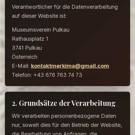
Verantwortlicher für die Datenverarbeitung
auf dieser Website ist:
Museumsverein Pulkau
Rathausplatz 1
3741 Pulkau
Österreich
E-Mail:
kontaktmerkima@gmail.com
Telefon: +43 676 763 74 73
2. Grundsätze der Verarbeitung
Wir verarbeiten personenbezogene Daten
nur, soweit dies für den Betrieb der Website,
die Bearbeitung von Anfragen, die