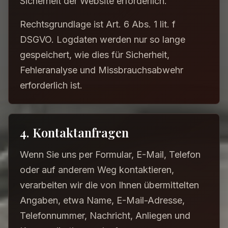
Sicherheit der Website erforderlich.
Rechtsgrundlage ist Art. 6 Abs. 1 lit. f
DSGVO. Logdaten werden nur so lange
gespeichert, wie dies für Sicherheit,
Fehleranalyse und Missbrauchsabwehr
erforderlich ist.
4. Kontaktanfragen
Wenn Sie uns per Formular, E-Mail, Telefon
oder auf anderem Weg kontaktieren,
verarbeiten wir die von Ihnen übermittelten
Angaben, etwa Name, E-Mail-Adresse,
Telefonnummer, Nachricht, Anliegen und