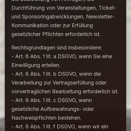
Durchführung von Veranstaltungen, Ticket-
und Sponsoringabwicklungen, Newsletter-
Kommunikation oder zur Erfüllung
gesetzlicher Pflichten erforderlich ist.
Rechtsgrundlagen sind insbesondere:
- Art. 6 Abs. 1 lit. a DSGVO, wenn Sie eine
Einwilligung erteilen.
- Art. 6 Abs. 1 lit. b DSGVO, wenn die
Verarbeitung zur Vertragserfüllung oder
vorvertraglichen Bearbeitung erforderlich ist.
- Art. 6 Abs. 1 lit. c DSGVO, wenn
gesetzliche Aufbewahrungs- oder
Nachweispflichten bestehen.
- Art. 6 Abs. 1 lit. f DSGVO, wenn wir ein