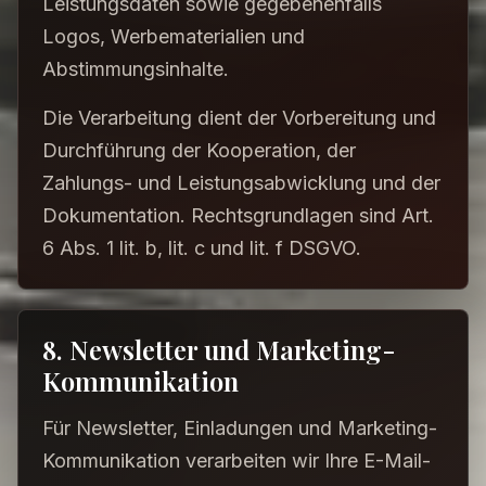
Leistungsdaten sowie gegebenenfalls
Logos, Werbematerialien und
Abstimmungsinhalte.
Die Verarbeitung dient der Vorbereitung und
Durchführung der Kooperation, der
Zahlungs- und Leistungsabwicklung und der
Dokumentation. Rechtsgrundlagen sind Art.
6 Abs. 1 lit. b, lit. c und lit. f DSGVO.
8. Newsletter und Marketing-
Kommunikation
Für Newsletter, Einladungen und Marketing-
Kommunikation verarbeiten wir Ihre E-Mail-