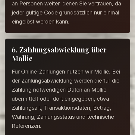
an Personen weiter, denen Sie vertrauen, da
jeder gültige Code grundsätzlich nur einmal
eingelöst werden kann.
6. Zahlungsabwicklung über
Mollie
Für Online-Zahlungen nutzen wir Mollie. Bei
der Zahlungsabwicklung werden die für die
Zahlung notwendigen Daten an Mollie
übermittelt oder dort eingegeben, etwa
Zahlungsart, Transaktionsdaten, Betrag,
Währung, Zahlungsstatus und technische
Referenzen.