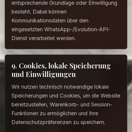
entsprechende Grundlage oder Einwilligung
besteht. Dabei können
Kommunikationsdaten über den
eingesetzten WhatsApp-/Evolution-API-
Dienst verarbeitet werden.
9. Cookies, lokale Speicherung
und Einwilligungen
Wir nutzen technisch notwendige lokale
Speicherungen und Cookies, um die Website
bereitzustellen, Warenkorb- und Session-
Funktionen zu ermöglichen und Ihre
Datenschutzpräferenzen zu speichern.