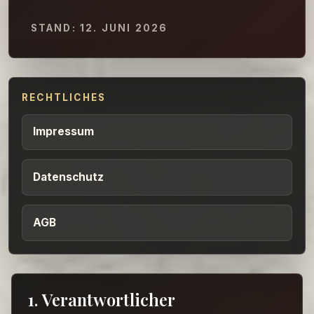
STAND:
12. JUNI 2026
RECHTLICHES
Impressum
Datenschutz
AGB
1. Verantwortlicher