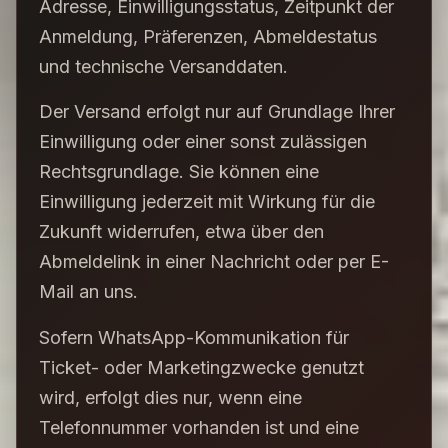
Adresse, Einwilligungsstatus, Zeitpunkt der
Anmeldung, Präferenzen, Abmeldestatus
und technische Versanddaten.
Der Versand erfolgt nur auf Grundlage Ihrer
Einwilligung oder einer sonst zulässigen
Rechtsgrundlage. Sie können eine
Einwilligung jederzeit mit Wirkung für die
Zukunft widerrufen, etwa über den
Abmeldelink in einer Nachricht oder per E-
Mail an uns.
Sofern WhatsApp-Kommunikation für
Ticket- oder Marketingzwecke genutzt
wird, erfolgt dies nur, wenn eine
Telefonnummer vorhanden ist und eine