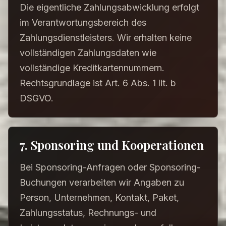
Die eigentliche Zahlungsabwicklung erfolgt
im Verantwortungsbereich des
Zahlungsdienstleisters. Wir erhalten keine
vollständigen Zahlungsdaten wie
vollständige Kreditkartennummern.
Rechtsgrundlage ist Art. 6 Abs. 1 lit. b
DSGVO.
7. Sponsoring und Kooperationen
Bei Sponsoring-Anfragen oder Sponsoring-
Buchungen verarbeiten wir Angaben zu
Person, Unternehmen, Kontakt, Paket,
Zahlungsstatus, Rechnungs- und