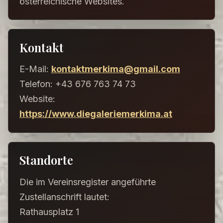
österreichische Websites.
Kontakt
E-Mail:
kontaktmerkima@gmail.com
Telefon: +43 676 763 74 73
Website:
https://www.diegaleriemerkima.at
Standorte
Die im Vereinsregister angeführte
Zustellanschrift lautet:
Rathausplatz 1