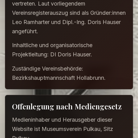
vertreten. Laut vorliegendem
Vereinsregisterauszug sind als Gründer:innen
Leo Ramharter und Dipl.-Ing. Doris Hauser
angeführt.
Inhaltliche und organisatorische
Projektleitung: DI Doris Hauser.
Zuständige Vereinsbehörde:
Bezirkshauptmannschaft Hollabrunn.
Offenlegung nach Mediengesetz
Medieninhaber und Herausgeber dieser
Website ist Museumsverein Pulkau, Sitz