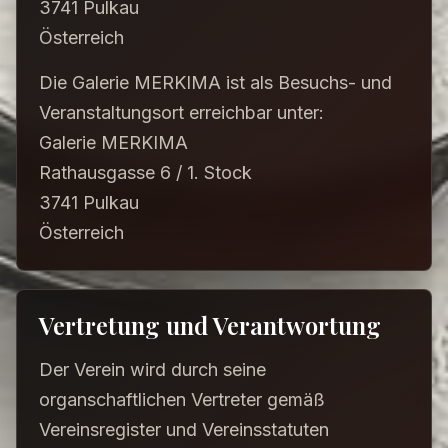
3741 Pulkau
Österreich
Die Galerie MERKIMA ist als Besuchs- und
Veranstaltungsort erreichbar unter:
Galerie MERKIMA
Rathausgasse 6 / 1. Stock
3741 Pulkau
Österreich
Vertretung und Verantwortung
Der Verein wird durch seine
organschaftlichen Vertreter gemäß
Vereinsregister und Vereinsstatuten