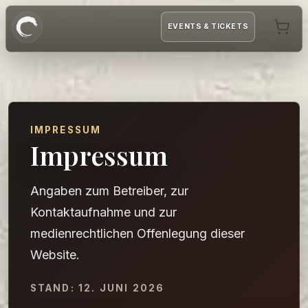
EVENTS & TICKETS
IMPRESSUM
Impressum
Angaben zum Betreiber, zur
Kontaktaufnahme und zur
medienrechtlichen Offenlegung dieser
Website.
STAND:
12. JUNI 2026