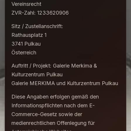
Vereinsrecht
ZVR-Zahl: 1233620906
Sitz / Zustellanschrift:
Rathausplatz 1
3741 Pulkau
Österreich
Auftritt / Projekt: Galerie Merkima &
Kulturzentrum Pulkau
Galerie MERKIMA und Kulturzentrum Pulkau
Diese Angaben erfolgen gemäß den
Informationspflichten nach dem E-
Commerce-Gesetz sowie der
medienrechtlichen Offenlegung für