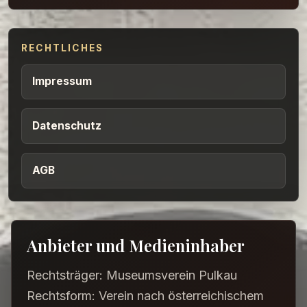
RECHTLICHES
Impressum
Datenschutz
AGB
Anbieter und Medieninhaber
Rechtsträger: Museumsverein Pulkau
Rechtsform: Verein nach österreichischem