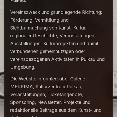
Pulkau.
Vereinszweck und grundlegende Richtung:
Förderung, Vermittlung und
Sichtbarmachung von Kunst, Kultur,
regionaler Geschichte, Veranstaltungen,
Ausstellungen, Kulturprojekten und damit
verbundenen gemeinnützigen oder
vereinsbezogenen Aktivitäten in Pulkau und
Umgebung.
Die Website informiert über Galerie
MERKIMA, Kulturzentrum Pulkau,
Veranstaltungen, Ticketangebote,
Sponsoring, Newsletter, Projekte und
redaktionelle Beiträge aus dem Kunst- und