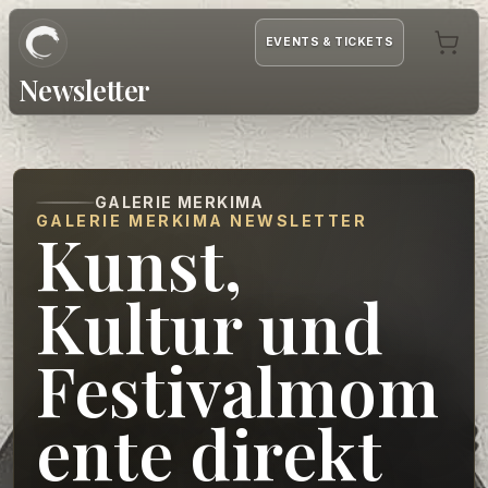
EVENTS & TICKETS
Newsletter
GALERIE MERKIMA
GALERIE MERKIMA NEWSLETTER
Kunst,
Kultur und
Festivalmom
ente direkt