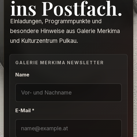
ins Postfach.
Einladungen, Programmpunkte und
besondere Hinweise aus Galerie Merkima
und Kulturzentrum Pulkau.
GALERIE MERKIMA NEWSLETTER
Name
E-Mail *