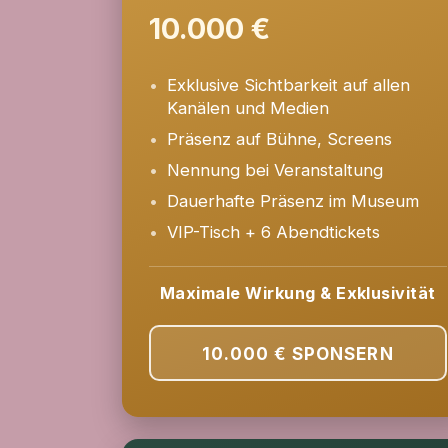
10.000 €
Exklusive Sichtbarkeit auf allen
Kanälen und Medien
Präsenz auf Bühne, Screens
Nennung bei Veranstaltung
Dauerhafte Präsenz im Museum
VIP-Tisch + 6 Abendtickets
Maximale Wirkung & Exklusivität
10.000 €
SPONSERN