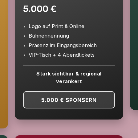
5.000 €
Logo auf Print & Online
Bühnennennung
Präsenz im Eingangsbereich
VIP-Tisch + 4 Abendtickets
Stark sichtbar & regional
verankert
5.000 €
SPONSERN