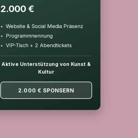
2.000 €
Website & Social Media Präsenz
Programmnennung
VIP-Tisch + 2 Abendtickets
Aktive Unterstützung von Kunst &
Kultur
2.000 €
SPONSERN