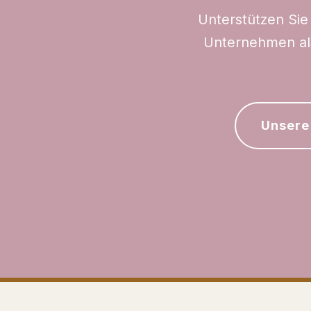
Unterstützen Sie 
Unternehmen als
Unsere