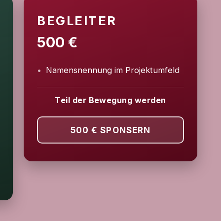
BEGLEITER
500 €
Namensnennung im Projektumfeld
Teil der Bewegung werden
500 €
SPONSERN