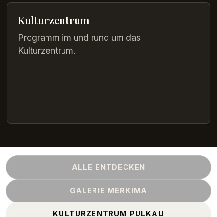
Kulturzentrum
Programm im und rund um das
Kulturzentrum.
ALLE ENTDECKEN
GALERIE MERKIMA
KULTURZENTRUM PULKAU