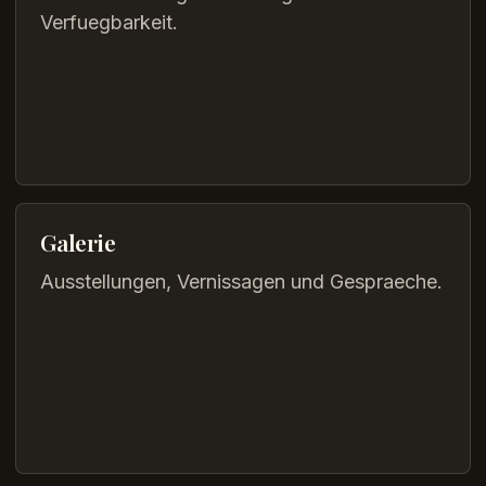
Verfuegbarkeit.
Galerie
Ausstellungen, Vernissagen und Gespraeche.