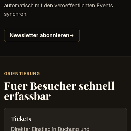
automatisch mit den veroeffentlichten Events
synchron.
Newsletter abonnieren
ORIENTIERUNG
Fuer Besucher schnell
erfassbar
Tickets
Direkter Einstieg in Buchung und