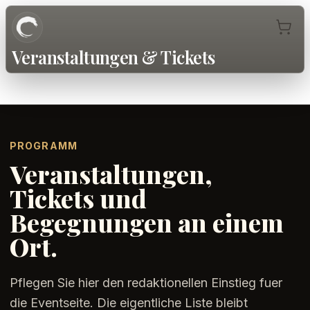
Veranstaltungen & Tickets
PROGRAMM
Veranstaltungen,
Tickets und
Begegnungen an einem
Ort.
Pflegen Sie hier den redaktionellen Einstieg fuer
die Eventseite. Die eigentliche Liste bleibt