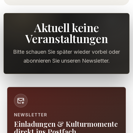
Aktuell keine
Veranstaltungen
Bitte schauen Sie später wieder vorbei oder
abonnieren Sie unseren Newsletter
.
NEWSLETTER
Einladungen & Kulturmomente
direkt ins Postfach.